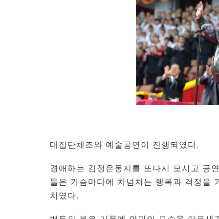
대집단체조와 예술공연이 진행되였다.
경애하는 김정은동지를 또다시 모시고 공연
들은 가슴마다에 차넘치는 행복과 격정을 
치였다.