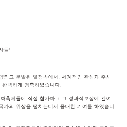
사들!
격양되고 분발된 열정속에서, 세계적인 관심과 주시
 완벽하게 경축하였습니다.
화축제들에 직접 참가하고 그 성과적보장에 관여
 국가의 위상을 떨치는데서 중대한 기여를 하였습니