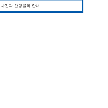
사진과 간행물의 안내