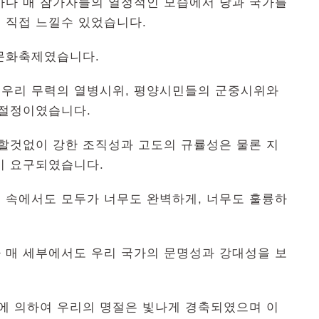
마다 매 참가자들의 열정적인 모습에서 당과 국가를
 직접 느낄수 있었습니다.
문화축제였습니다.
우리 무력의 열병시위, 평양시민들의 군중시위와
절정이였습니다.
 할것없이 강한 조직성과 고도의 규률성은 물론 지
이 요구되였습니다.
 속에서도 모두가 너무도 완벽하게, 너무도 훌륭하
 매 세부에서도 우리 국가의 문명성과 강대성을 보
신에 의하여 우리의 명절은 빛나게 경축되였으며 이