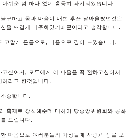
이 아쉬운 점 하나 없이 훌륭히 과시되였습니다.
불구하고 몸과 마음이 매번 후끈 달아올랐던것은
정신을 뜨겁게 마주하였기때문이라고 생각합니다.
 고맙게 온몸으로, 마음으로 깊이 느꼈습니다.
하고싶어서, 모두에게 이 마음을 꼭 전하고싶어서
련하라고 한것입니다.
 소중합니다.
의 축제로 장식해준데 대하여 당중앙위원회와 공화
를 드립니다.
한 마음으로 여러분들의 가정들에 사랑과 정을 보