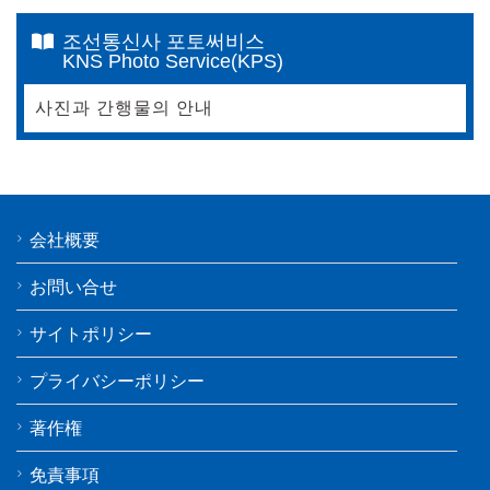
조선통신사 포토써비스
KNS Photo Service(KPS)
사진과 간행물의 안내
会社概要
お問い合せ
サイトポリシー
プライバシーポリシー
著作権
免責事項