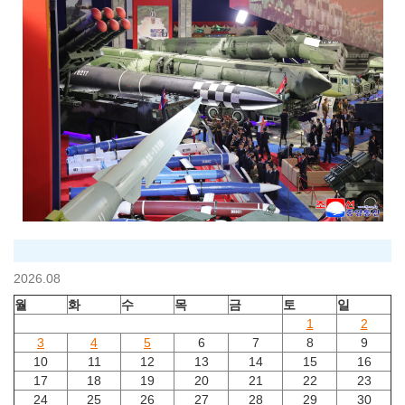
2026.08
월
화
수
목
금
토
일
1
2
3
4
5
6
7
8
9
10
11
12
13
14
15
16
17
18
19
20
21
22
23
24
25
26
27
28
29
30