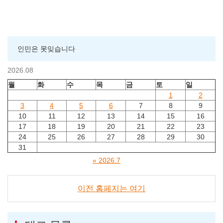
인민은 못잊습니다
2026.08
월
화
수
목
금
토
일
1
2
3
4
5
6
7
8
9
10
11
12
13
14
15
16
17
18
19
20
21
22
23
24
25
26
27
28
29
30
31
« 2026.7
이전 홈페지는 여기