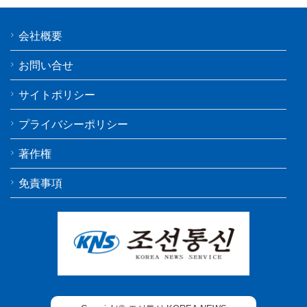
会社概要
お問い合せ
サイトポリシー
プライバシーポリシー
著作権
免責事項