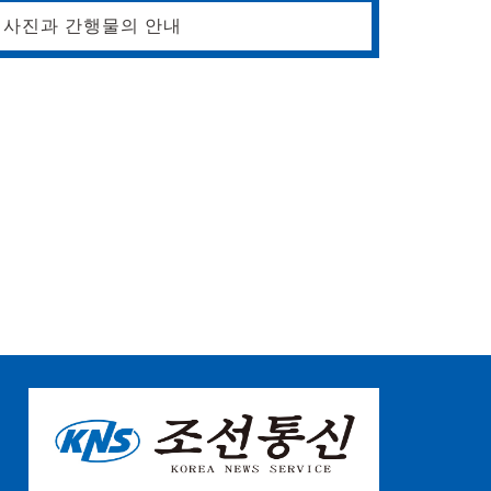
사진과 간행물의 안내