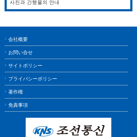
사진과 간행물의 안내
会社概要
お問い合せ
サイトポリシー
プライバシーポリシー
著作権
免責事項