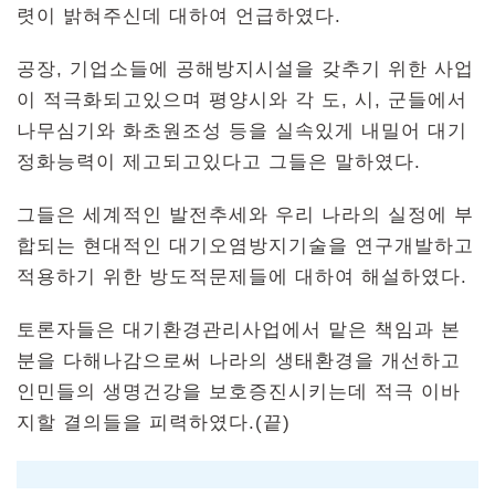
렷이 밝혀주신데 대하여 언급하였다.
공장, 기업소들에 공해방지시설을 갖추기 위한 사업
이 적극화되고있으며 평양시와 각 도, 시, 군들에서
나무심기와 화초원조성 등을 실속있게 내밀어 대기
정화능력이 제고되고있다고 그들은 말하였다.
그들은 세계적인 발전추세와 우리 나라의 실정에 부
합되는 현대적인 대기오염방지기술을 연구개발하고
적용하기 위한 방도적문제들에 대하여 해설하였다.
토론자들은 대기환경관리사업에서 맡은 책임과 본
분을 다해나감으로써 나라의 생태환경을 개선하고
인민들의 생명건강을 보호증진시키는데 적극 이바
지할 결의들을 피력하였다.(끝)