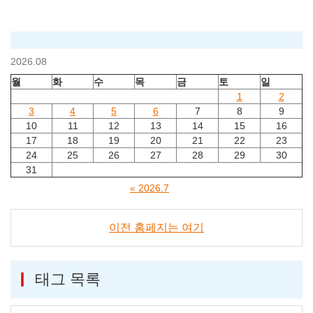
2026.08
월
화
수
목
금
토
일
1
2
3
4
5
6
7
8
9
10
11
12
13
14
15
16
17
18
19
20
21
22
23
24
25
26
27
28
29
30
31
« 2026.7
이전 홈페지는 여기
태그 목록