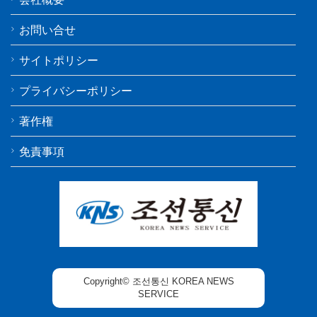
お問い合せ
サイトポリシー
プライバシーポリシー
著作権
免責事項
Copyright© 조선통신 KOREA NEWS
SERVICE