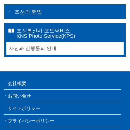
조선의 헌법
조선통신사 포토써비스
KNS Photo Service(KPS)
사진과 간행물의 안내
会社概要
お問い合せ
サイトポリシー
プライバシーポリシー