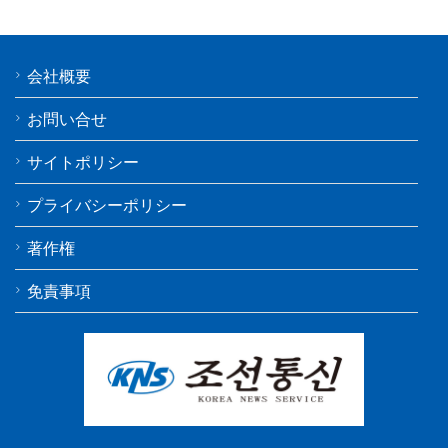
会社概要
お問い合せ
サイトポリシー
プライバシーポリシー
著作権
免責事項