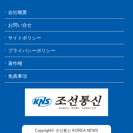
会社概要
お問い合せ
サイトポリシー
プライバシーポリシー
著作権
免責事項
Copyright© 조선통신 KOREA NEWS