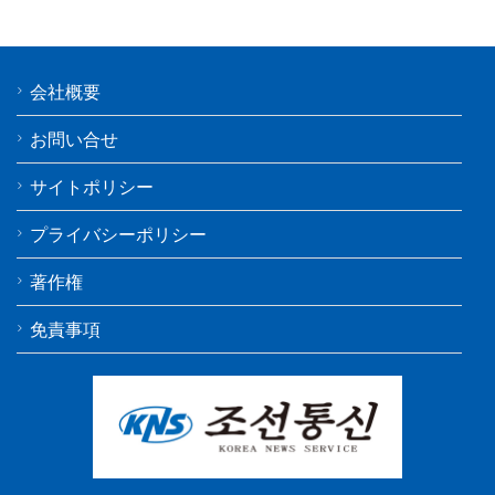
会社概要
お問い合せ
サイトポリシー
プライバシーポリシー
著作権
免責事項