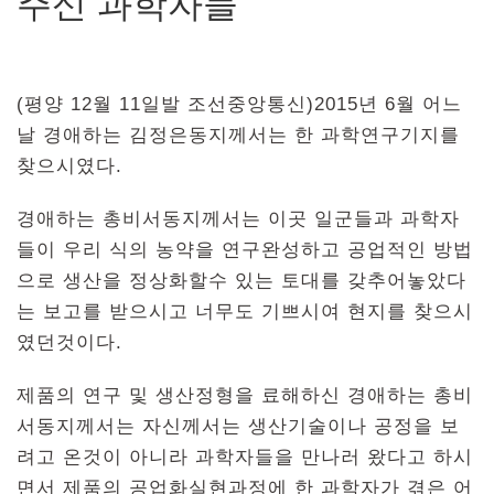
주신 과학자들
(평양 12월 11일발 조선중앙통신)2015년 6월 어느
날 경애하는 김정은동지께서는 한 과학연구기지를
찾으시였다.
경애하는 총비서동지께서는 이곳 일군들과 과학자
들이 우리 식의 농약을 연구완성하고 공업적인 방법
으로 생산을 정상화할수 있는 토대를 갖추어놓았다
는 보고를 받으시고 너무도 기쁘시여 현지를 찾으시
였던것이다.
제품의 연구 및 생산정형을 료해하신 경애하는 총비
서동지께서는 자신께서는 생산기술이나 공정을 보
려고 온것이 아니라 과학자들을 만나러 왔다고 하시
면서 제품의 공업화실현과정에 한 과학자가 겪은 어