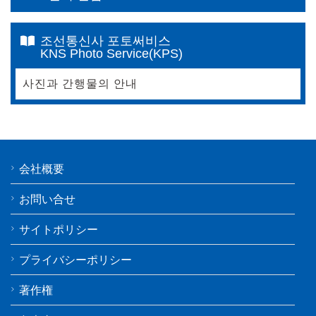
조선통신사 포토써비스
KNS Photo Service(KPS)
사진과 간행물의 안내
会社概要
お問い合せ
サイトポリシー
プライバシーポリシー
著作権