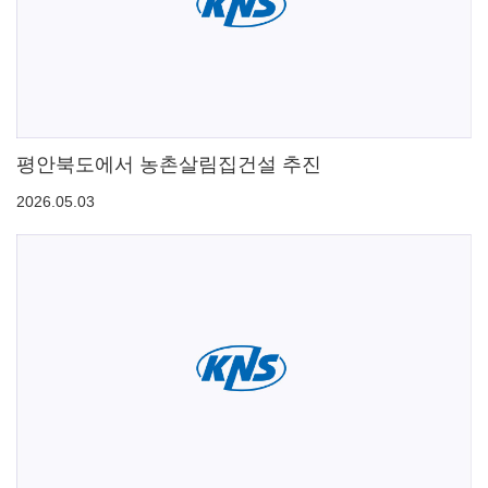
평안북도에서 농촌살림집건설 추진
2026.05.03