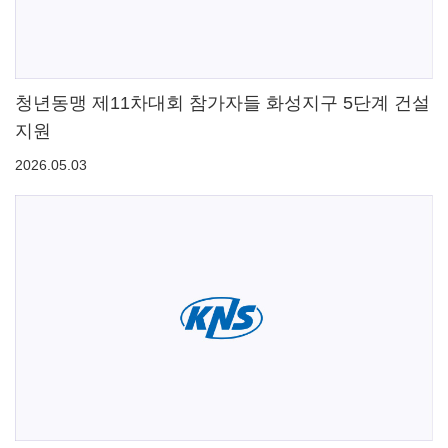
청년동맹 제11차대회 참가자들 화성지구 5단계 건설
지원
2026.05.03