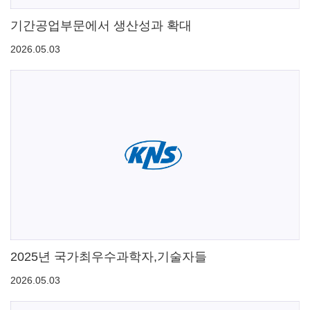
기간공업부문에서 생산성과 확대
2026.05.03
2025년 국가최우수과학자,기술자들
2026.05.03