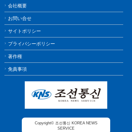
会社概要
お問い合せ
サイトポリシー
プライバシーポリシー
著作権
免責事項
Copyright© 조선통신 KOREA NEWS
SERVICE