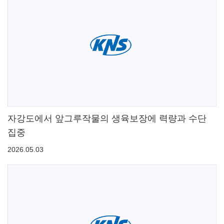
자강도에서 앞그루작물의 생육보장에 력량과 수단
집중
2026.05.03