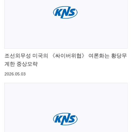
조선외무성 미국의 《싸이버위협》 여론화는 황당무
계한 중상모략
2026.05.03