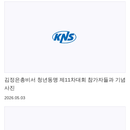
김정은총비서 청년동맹 제11차대회 참가자들과 기념
사진
2026.05.03