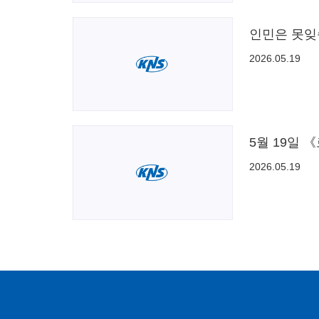
인민은 못잊
2026.05.19
5월 19일
2026.05.19