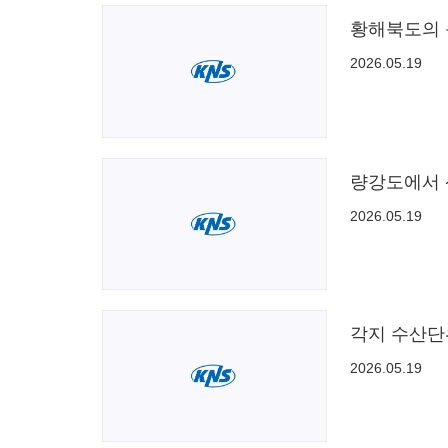
황해북도의 
2026.05.19
량강도에서 
2026.05.19
각지 수산단
2026.05.19