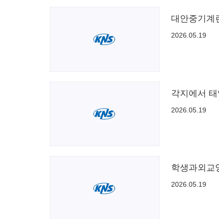
대안중기계련
2026.05.19
각지에서 태
2026.05.19
학생과외교
2026.05.19