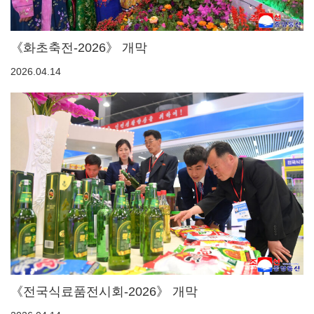
《화초축전-2026》 개막
2026.04.14
《전국식료품전시회-2026》 개막