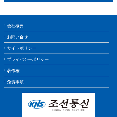
会社概要
お問い合せ
サイトポリシー
プライバシーポリシー
著作権
免責事項