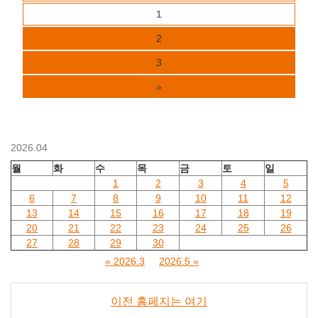
1
2
3
»
2026.04
월
화
수
목
금
토
일
1
2
3
4
5
6
7
8
9
10
11
12
13
14
15
16
17
18
19
20
21
22
23
24
25
26
27
28
29
30
« 2026.3
2026.5 »
이전 홈페지는 여기