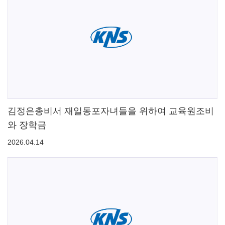
김정은총비서 재일동포자녀들을 위하여 교육원조비
와 장학금
2026.04.14