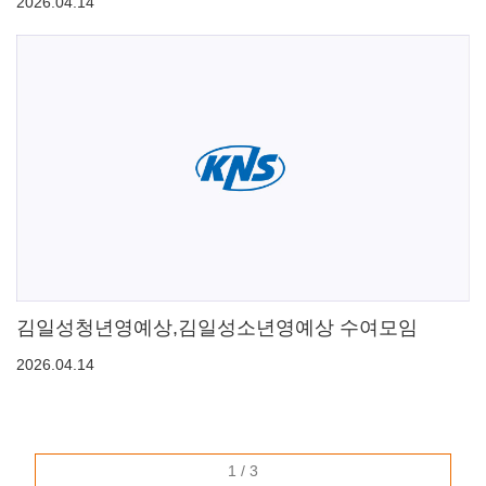
2026.04.14
김일성청년영예상,김일성소년영예상 수여모임
2026.04.14
1 / 3