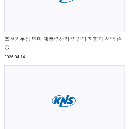
조선외무성 먄마 대통령선거 인민의 지향과 선택 존
중
2026.04.14