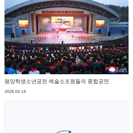
평양학생소년궁전 예술소조원들의 종합공연
2026.04.14