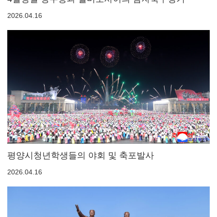
2026.04.16
평양시청년학생들의 야회 및 축포발사
2026.04.16