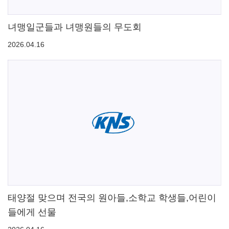
녀맹일군들과 녀맹원들의 무도회
2026.04.16
태양절 맞으며 전국의 원아들,소학교 학생들,어린이
들에게 선물