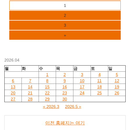
1
2
3
»
2026.04
월
화
수
목
금
토
일
1
2
3
4
5
6
7
8
9
10
11
12
13
14
15
16
17
18
19
20
21
22
23
24
25
26
27
28
29
30
« 2026.3
2026.5 »
이전 홈페지는 여기