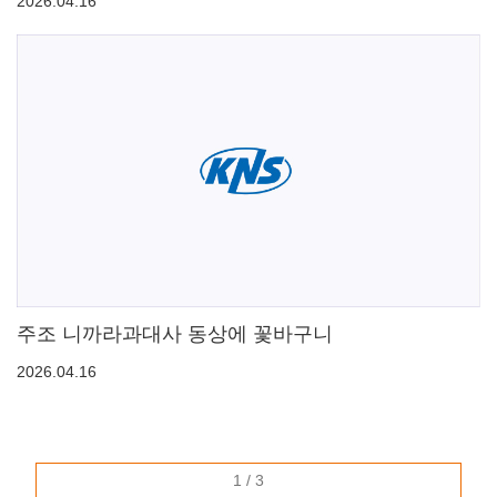
2026.04.16
주조 니까라과대사 동상에 꽃바구니
2026.04.16
1 / 3