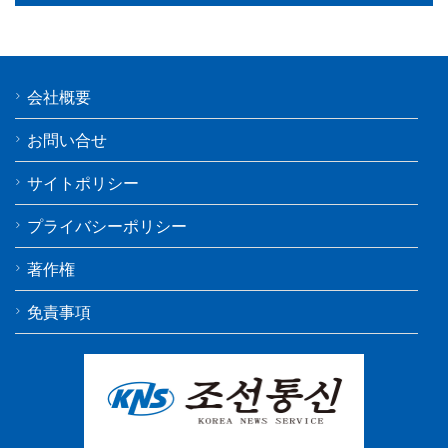
会社概要
お問い合せ
サイトポリシー
プライバシーポリシー
著作権
免責事項