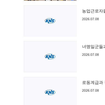
농업근로자
2026.07.08
녀맹일군들
2026.07.08
로동계급과
2026.07.08