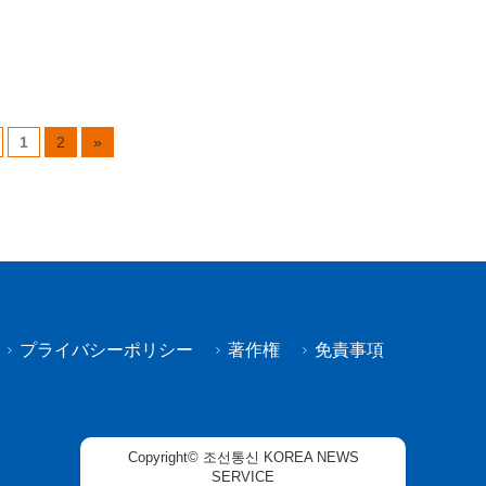
1
2
»
プライバシーポリシー
著作権
免責事項
Copyright© 조선통신 KOREA NEWS
SERVICE