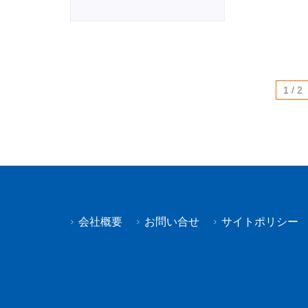
1 / 2
会社概要
お問い合せ
サイトポリシー