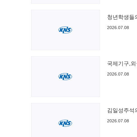
청년학생들
2026.07.08
국제기구,외
2026.07.08
김일성주석의
2026.07.08