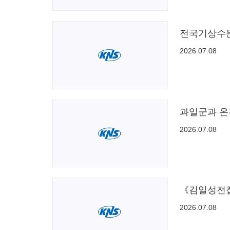
전국기상수문
2026.07.08
과일군과 온
2026.07.08
《김일성전집
2026.07.08