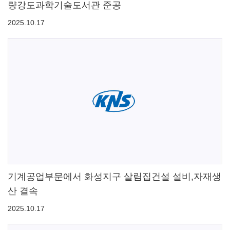
량강도과학기술도서관 준공
2025.10.17
기계공업부문에서 화성지구 살림집건설 설비,자재생
산 결속
2025.10.17