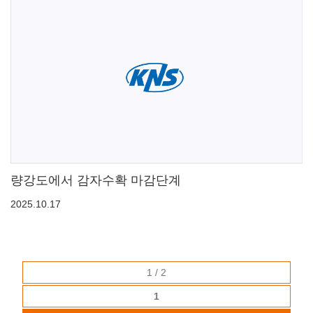
량강도에서 감자수확 마감단계
2025.10.17
1 / 2
1