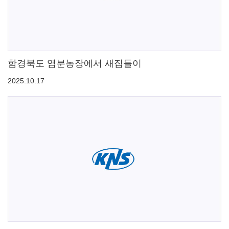
함경북도 염분농장에서 새집들이
2025.10.17