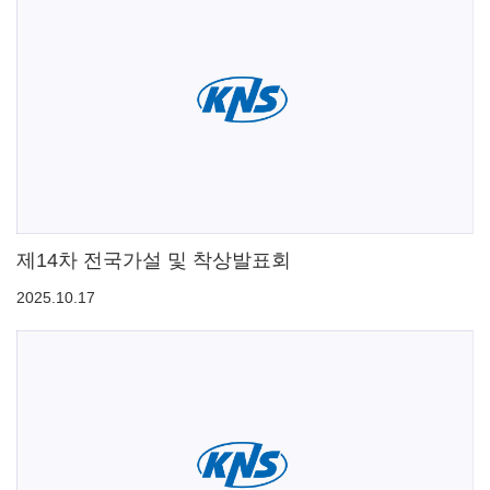
제14차 전국가설 및 착상발표회
2025.10.17