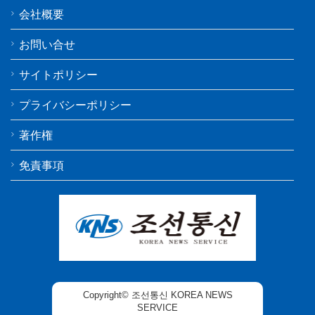
会社概要
お問い合せ
サイトポリシー
プライバシーポリシー
著作権
免責事項
Copyright© 조선통신 KOREA NEWS
SERVICE