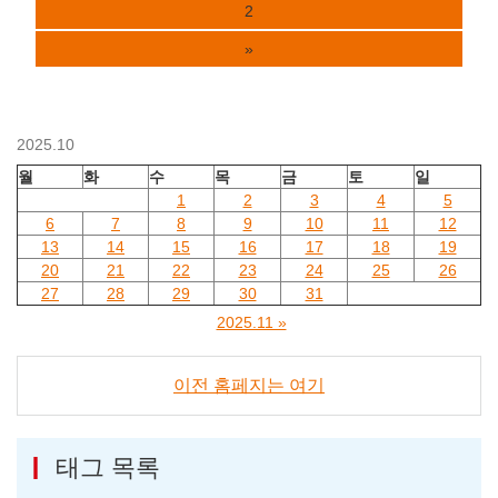
2
»
2025.10
월
화
수
목
금
토
일
1
2
3
4
5
6
7
8
9
10
11
12
13
14
15
16
17
18
19
20
21
22
23
24
25
26
27
28
29
30
31
2025.11 »
이전 홈페지는 여기
태그 목록