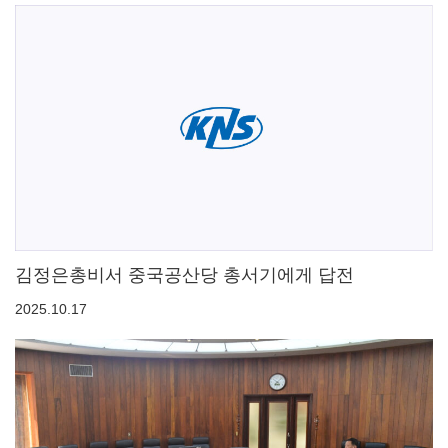
김정은총비서 중국공산당 총서기에게 답전
2025.10.17