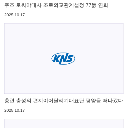
주조 로씨야대사 조로외교관계설정 77돐 연회
2025.10.17
총련 충성의 편지이어달리기대표단 평양을 떠나갔다
2025.10.17