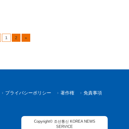
1
2
»
プライバシーポリシー
著作権
免責事項
Copyright© 조선통신 KOREA NEWS
SERVICE