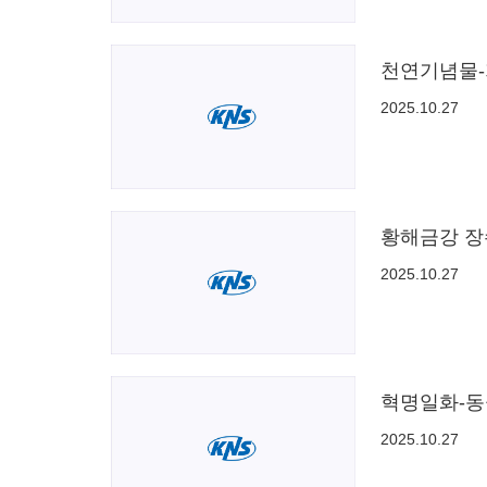
천연기념물
2025.10.27
황해금강 장
2025.10.27
혁명일화-동
2025.10.27