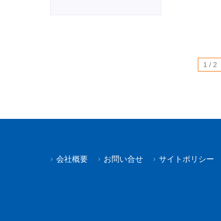
1 / 2
会社概要
お問い合せ
サイトポリシー