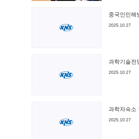
중국인민해
2025.10.27
과학기술전당
2025.10.27
과학자숙소 
2025.10.27