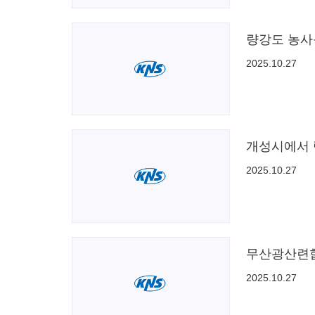
량강도 농사
2025.10.27
개성시에서 
2025.10.27
무산광산련합
2025.10.27