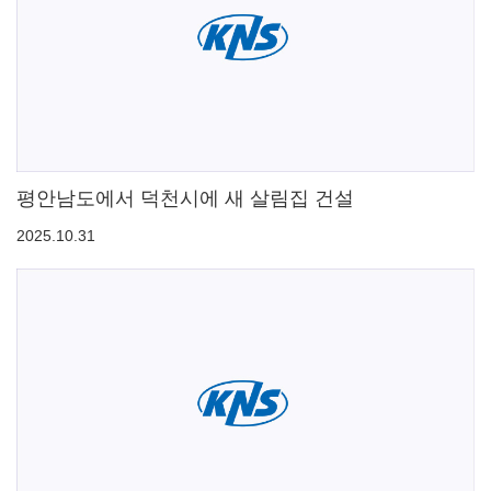
평안남도에서 덕천시에 새 살림집 건설
2025.10.31