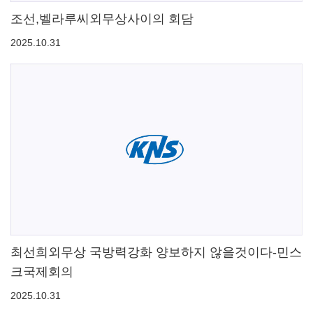
조선,벨라루씨외무상사이의 회담
2025.10.31
최선희외무상 국방력강화 양보하지 않을것이다-민스
크국제회의
2025.10.31