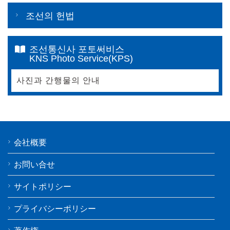
조선의 헌법
조선통신사 포토써비스
KNS Photo Service(KPS)
사진과 간행물의 안내
会社概要
お問い合せ
サイトポリシー
プライバシーポリシー