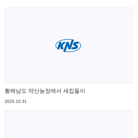
황해남도 약산농장에서 새집들이
2025.10.31