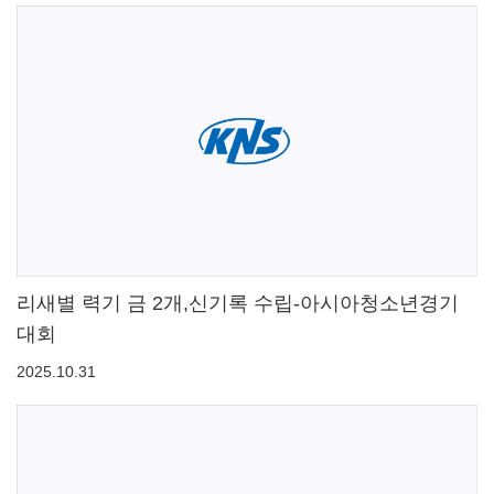
리새별 력기 금 2개,신기록 수립-아시아청소년경기
대회
2025.10.31