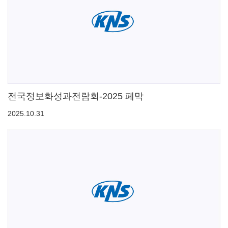
전국정보화성과전람회-2025 페막
2025.10.31