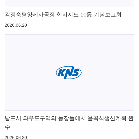
김정숙평양제사공장 현지지도 10돐 기념보고회
2026.06.20
남포시 와우도구역의 농장들에서 올곡식생산계획 완
수
2026.06.20