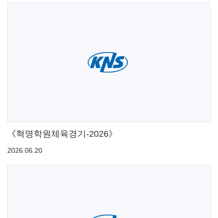
《혁명학원체육경기-2026》
2026.06.20