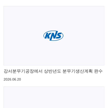
강서분무기공장에서 상반년도 분무기생산계획 완수
2026.06.20