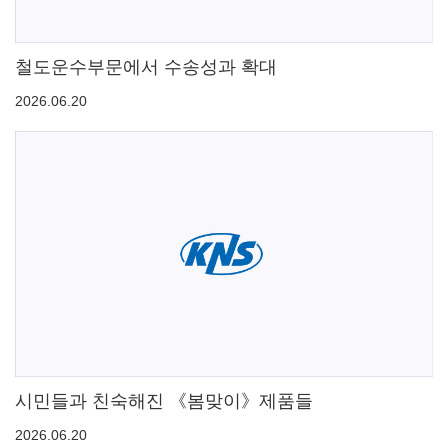
철도운수부문에서 수송성과 확대
2026.06.20
시민들과 친숙해진 《봄맞이》제품들
2026.06.20