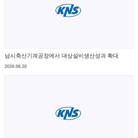
남시축산기계공장에서 대상설비생산성과 확대
2026.06.20