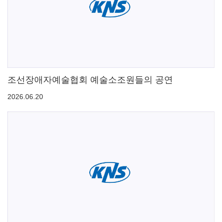
조선장애자예술협회 예술소조원들의 공연
2026.06.20