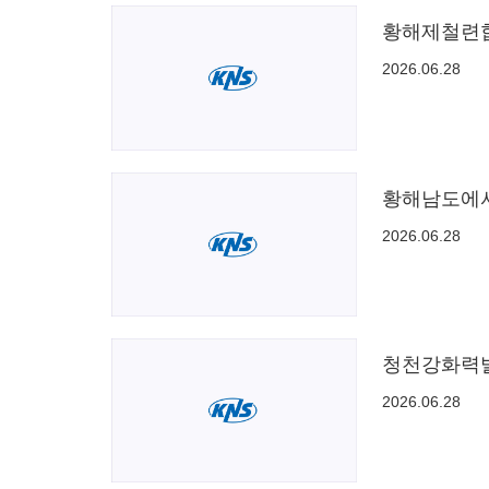
황해제철련
2026.06.28
황해남도에서
2026.06.28
청천강화력발
2026.06.28