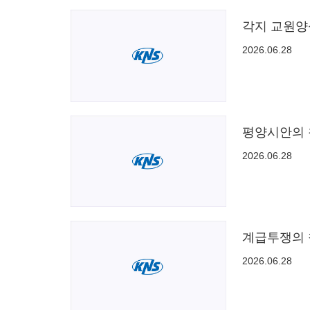
각지 교원양
2026.06.28
평양시안의 
2026.06.28
계급투쟁의 
2026.06.28