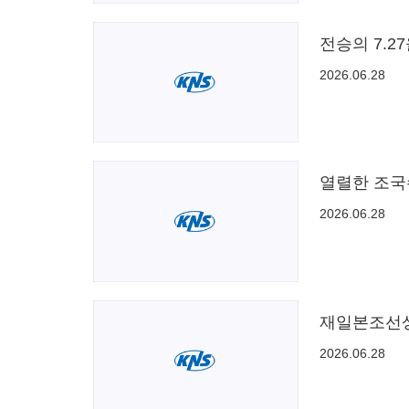
전승의 7.
2026.06.28
열렬한 조국
2026.06.28
재일본조선상
2026.06.28