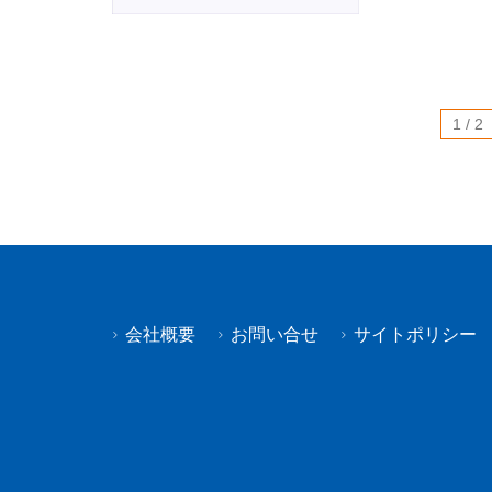
1 / 2
会社概要
お問い合せ
サイトポリシー