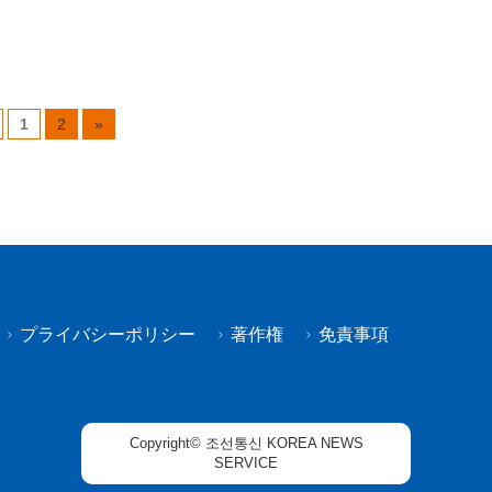
1
2
»
プライバシーポリシー
著作権
免責事項
Copyright© 조선통신 KOREA NEWS
SERVICE